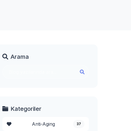
Arama
Kategoriler
Anti-Aging
37