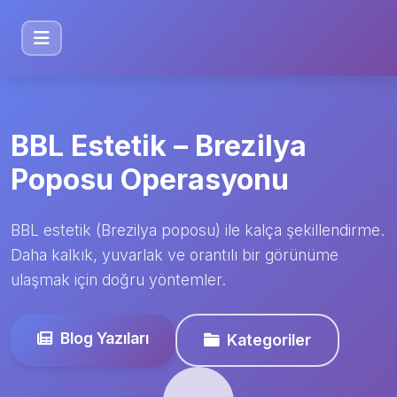
BBL Estetik – Brezilya
Poposu Operasyonu
BBL estetik (Brezilya poposu) ile kalça şekillendirme.
Daha kalkık, yuvarlak ve orantılı bir görünüme
ulaşmak için doğru yöntemler.
Blog Yazıları
Kategoriler