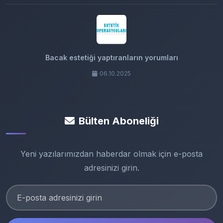
Bacak estetiği yaptıranların yorumları
06.10.2025
Bülten Aboneliği
Yeni yazılarımızdan haberdar olmak için e-posta
adresinizi girin.