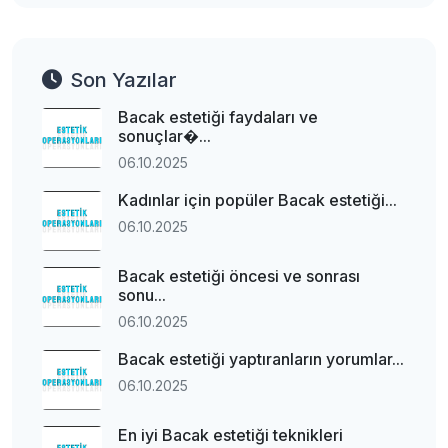
Son Yazılar
Bacak estetiği faydaları ve
sonuçlar�...
06.10.2025
Kadınlar için popüler Bacak estetiği...
06.10.2025
Bacak estetiği öncesi ve sonrası
sonu...
06.10.2025
Bacak estetiği yaptıranların yorumlar...
06.10.2025
En iyi Bacak estetiği teknikleri