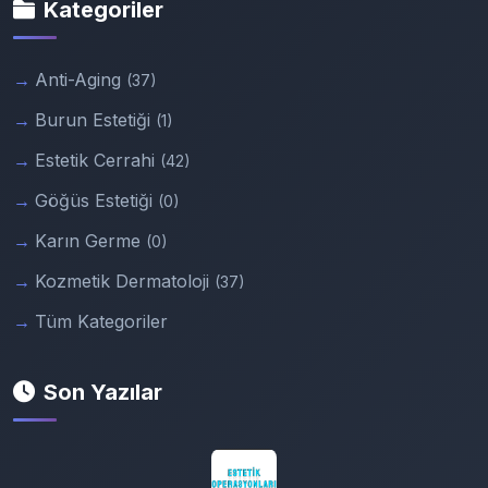
Kategoriler
Anti-Aging
(37)
Burun Estetiği
(1)
Estetik Cerrahi
(42)
Göğüs Estetiği
(0)
Karın Germe
(0)
Kozmetik Dermatoloji
(37)
Tüm Kategoriler
Son Yazılar