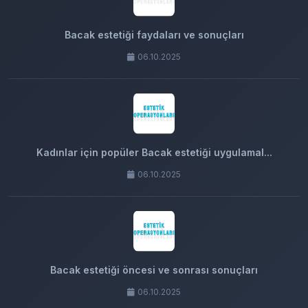
Bacak estetiği faydaları ve sonuçları
06.10.2025
Kadınlar için popüler Bacak estetiği uygulamal...
06.10.2025
Bacak estetiği öncesi ve sonrası sonuçları
06.10.2025