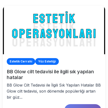
Estetik Cerrahi
Yüz Estetiği
BB Glow cilt tedavisi ile ilgili sık yapılan
hatalar
BB Glow Cilt Tedavisi ile İlgili Sık Yapılan Hatalar BB
Glow cilt tedavisi, son dönemde popülerliği artan
bir güz...