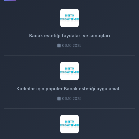
Bacak estetiği faydaları ve sonuçları
06.10.2025
Kadınlar için popüler Bacak estetiği uygulamal...
06.10.2025