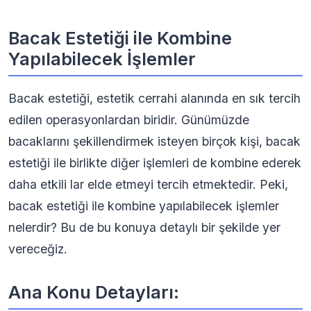
Bacak Estetiği ile Kombine
Yapılabilecek İşlemler
Bacak estetiği, estetik cerrahi alanında en sık tercih
edilen operasyonlardan biridir. Günümüzde
bacaklarını şekillendirmek isteyen birçok kişi, bacak
estetiği ile birlikte diğer işlemleri de kombine ederek
daha etkili lar elde etmeyi tercih etmektedir. Peki,
bacak estetiği ile kombine yapılabilecek işlemler
nelerdir? Bu de bu konuya detaylı bir şekilde yer
vereceğiz.
Ana Konu Detayları: