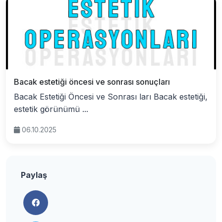
Bacak estetiği öncesi ve sonrası sonuçları
Bacak Estetiği Öncesi ve Sonrası ları Bacak estetiği,
estetik görünümü ...
06.10.2025
Paylaş