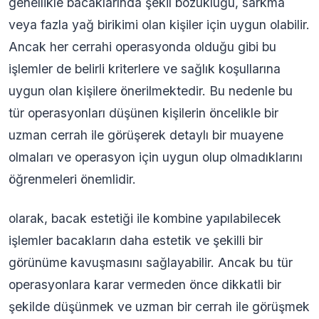
genellikle bacaklarında şekil bozukluğu, sarkma
veya fazla yağ birikimi olan kişiler için uygun olabilir.
Ancak her cerrahi operasyonda olduğu gibi bu
işlemler de belirli kriterlere ve sağlık koşullarına
uygun olan kişilere önerilmektedir. Bu nedenle bu
tür operasyonları düşünen kişilerin öncelikle bir
uzman cerrah ile görüşerek detaylı bir muayene
olmaları ve operasyon için uygun olup olmadıklarını
öğrenmeleri önemlidir.
olarak, bacak estetiği ile kombine yapılabilecek
işlemler bacakların daha estetik ve şekilli bir
görünüme kavuşmasını sağlayabilir. Ancak bu tür
operasyonlara karar vermeden önce dikkatli bir
şekilde düşünmek ve uzman bir cerrah ile görüşmek