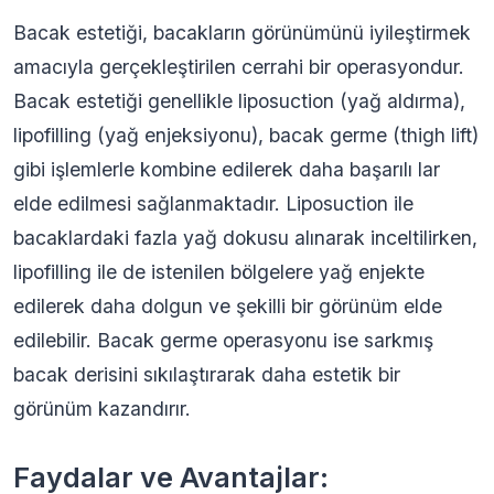
Bacak estetiği, bacakların görünümünü iyileştirmek
amacıyla gerçekleştirilen cerrahi bir operasyondur.
Bacak estetiği genellikle liposuction (yağ aldırma),
lipofilling (yağ enjeksiyonu), bacak germe (thigh lift)
gibi işlemlerle kombine edilerek daha başarılı lar
elde edilmesi sağlanmaktadır. Liposuction ile
bacaklardaki fazla yağ dokusu alınarak inceltilirken,
lipofilling ile de istenilen bölgelere yağ enjekte
edilerek daha dolgun ve şekilli bir görünüm elde
edilebilir. Bacak germe operasyonu ise sarkmış
bacak derisini sıkılaştırarak daha estetik bir
görünüm kazandırır.
Faydalar ve Avantajlar: