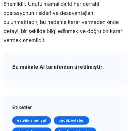
önemlidir. Unutulmamalıdır ki her cerrahi
operasyonun riskleri ve dezavantajları
bulunmaktadır, bu nedenle karar vermeden önce
detaylı bir şekilde bilgi edinmek ve doğru bir karar
vermek önemlidir.
Bu makale AI tarafından üretilmiştir.
Etiketler
estetik ameliyat
bacak estetiği