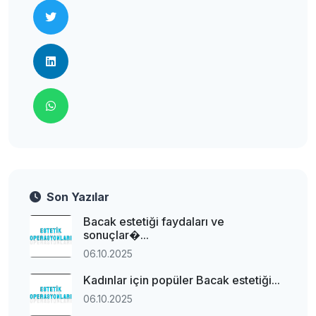
Son Yazılar
Bacak estetiği faydaları ve
sonuçlar�...
06.10.2025
Kadınlar için popüler Bacak estetiği...
06.10.2025