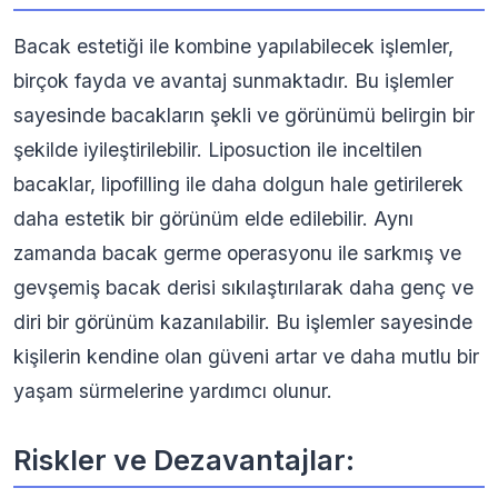
Bacak estetiği ile kombine yapılabilecek işlemler,
birçok fayda ve avantaj sunmaktadır. Bu işlemler
sayesinde bacakların şekli ve görünümü belirgin bir
şekilde iyileştirilebilir. Liposuction ile inceltilen
bacaklar, lipofilling ile daha dolgun hale getirilerek
daha estetik bir görünüm elde edilebilir. Aynı
zamanda bacak germe operasyonu ile sarkmış ve
gevşemiş bacak derisi sıkılaştırılarak daha genç ve
diri bir görünüm kazanılabilir. Bu işlemler sayesinde
kişilerin kendine olan güveni artar ve daha mutlu bir
yaşam sürmelerine yardımcı olunur.
Riskler ve Dezavantajlar: