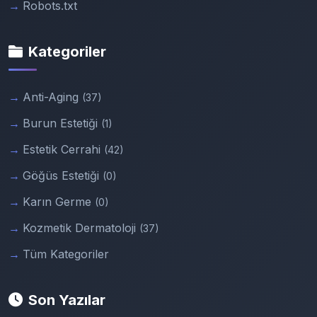
Robots.txt
Kategoriler
Anti-Aging
(37)
Burun Estetiği
(1)
Estetik Cerrahi
(42)
Göğüs Estetiği
(0)
Karın Germe
(0)
Kozmetik Dermatoloji
(37)
Tüm Kategoriler
Son Yazılar