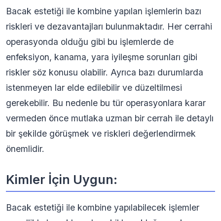
Bacak estetiği ile kombine yapılan işlemlerin bazı
riskleri ve dezavantajları bulunmaktadır. Her cerrahi
operasyonda olduğu gibi bu işlemlerde de
enfeksiyon, kanama, yara iyileşme sorunları gibi
riskler söz konusu olabilir. Ayrıca bazı durumlarda
istenmeyen lar elde edilebilir ve düzeltilmesi
gerekebilir. Bu nedenle bu tür operasyonlara karar
vermeden önce mutlaka uzman bir cerrah ile detaylı
bir şekilde görüşmek ve riskleri değerlendirmek
önemlidir.
Kimler İçin Uygun:
Bacak estetiği ile kombine yapılabilecek işlemler