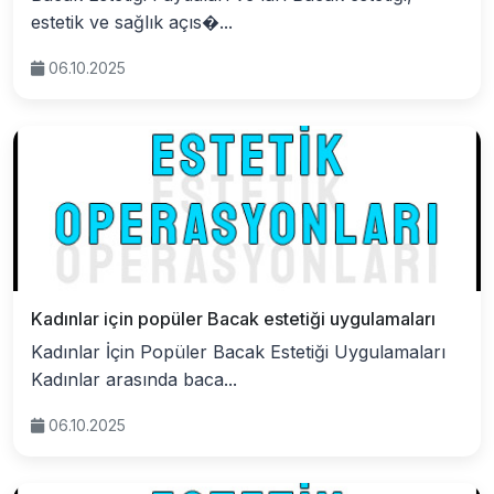
estetik ve sağlık açıs�...
06.10.2025
Kadınlar için popüler Bacak estetiği uygulamaları
Kadınlar İçin Popüler Bacak Estetiği Uygulamaları
Kadınlar arasında baca...
06.10.2025