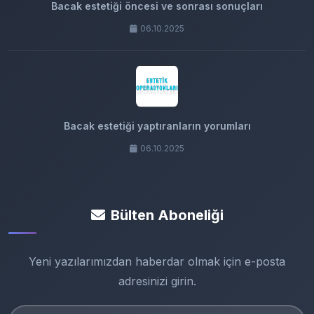
Bacak estetiği öncesi ve sonrası sonuçları
06.10.2025
Bacak estetiği yaptıranların yorumları
06.10.2025
Bülten Aboneliği
Yeni yazılarımızdan haberdar olmak için e-posta
adresinizi girin.