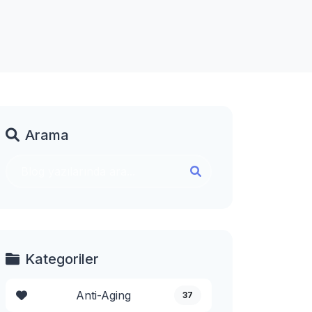
Arama
Kategoriler
Anti-Aging
37